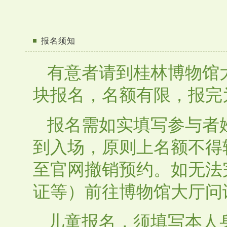
报名须知
有意者请到桂林博物馆
块报名，名额有限，报完
报名需如实填写参与者
到入场，原则上名额不得
至官网撤销预约。
如无法
证等）前往博物馆大厅问
儿童报名，须填写本人