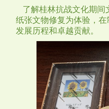
了解桂林抗战文化期间
纸张文物修复为体验，在
发展历程和卓越贡献。