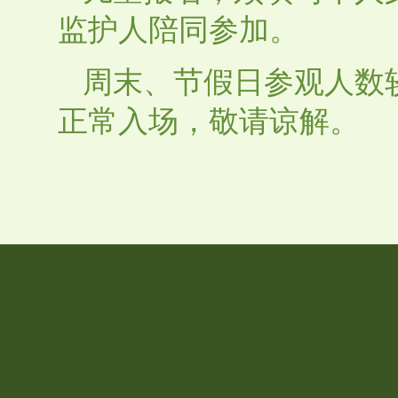
监护人陪同参加。
周末、节假日参观人数
正常入场，敬请谅解。