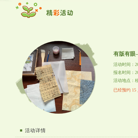
有版有眼
活动时间：202
报名时间：202
活动地点：
已经预约 15
活动详情