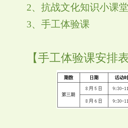
2、抗战文化知识小课
3、手工体验课
【手工体验课安排