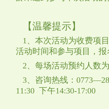
【温馨提示】
1、本次活动为收费项
活动时间和参与项目，报
2、每场活动预约人数为
3、咨询热线：0773—2
11:30 下午14:30-17:00