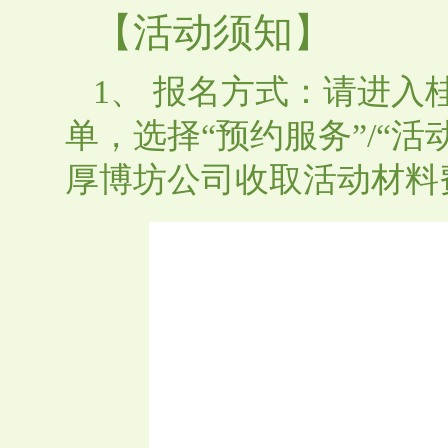
【活动须知】
1、 报名方式：请进入
单，选择“预约服务”/“
厚博坊公司收取活动材料