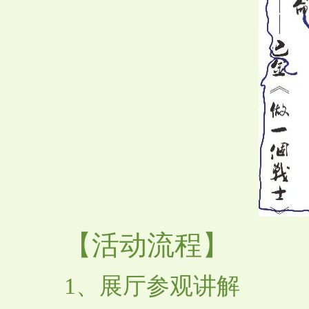
【活动流程】
1、展厅参观讲解