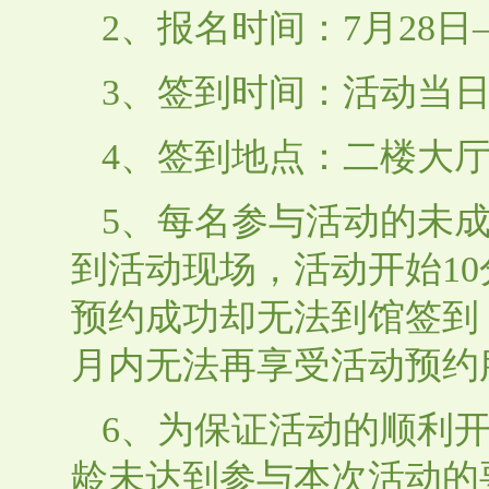
2、报名时间：7月28日
3、签到时间：活动当日
4、签到地点：二楼大
5、每名参与活动的未
到活动现场，活动开始1
预约成功却无法到馆签到
月内无法再享受活动预约
6、为保证活动的顺利
龄未达到参与本次活动的