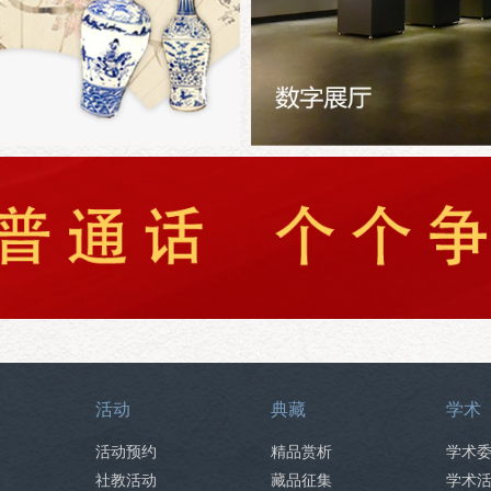
活动
典藏
学术
活动预约
精品赏析
学术
社教活动
藏品征集
学术