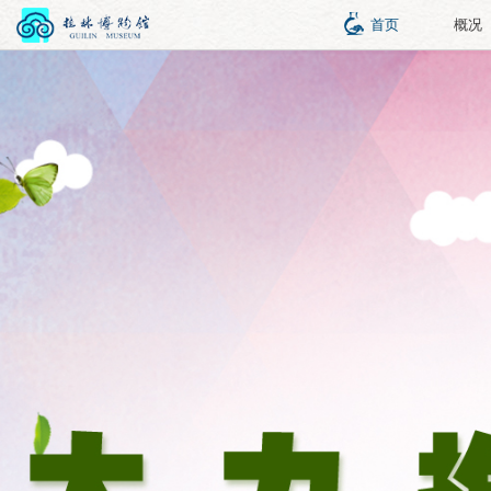
首页
概况