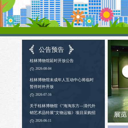
公告预告
桂林博物馆延时开放公告
2026-08-04
桂林博物馆未成年人互动中心将临时
暂停对外开放
2026-07-16
关于桂林博物馆《“海淘东方—清代外
销艺术品特展”文物运输》项目采购招
标公告
2026-06-11