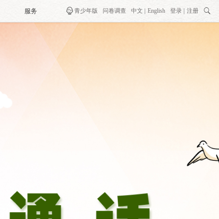
服务

青少年版
问卷调查
中文
English
登录
注册
