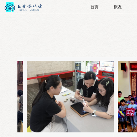
首页
概况