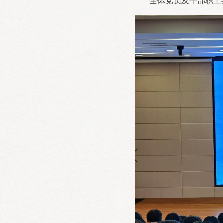
全体党员及干部职工共