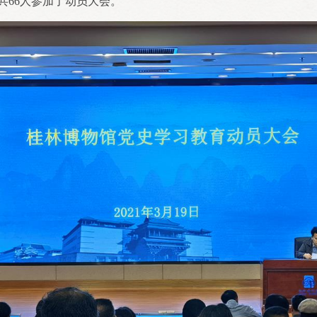
66人参加了动员大会。