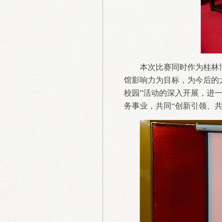
本次比赛同时作为桂林
馆影响力为目标，为今后的
校园”活动的深入开展，进
务事业，共同“创新引领、