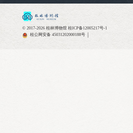
© 2017-2026 桂林博物馆
桂ICP备12005217号-1
桂公网安备 45031202000188号