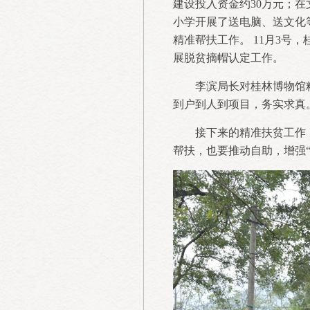
建设投入资金约30万元；
小学开展了送电脑、送文化
精准帮扶工作。 11月3号
展脱贫摘帽认定工作。
李滨局长对桂林博物馆
到户到人到项目，务实求真
接下来的精准扶贫工作
帮扶，也要推动自助，增强