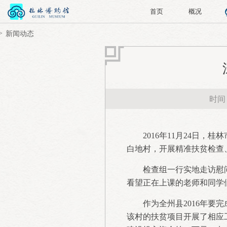
首页
概况
新闻动态
时间：
2016年11月24日
白地村，开展精准扶贫检查
检查组一行实地走访慰
看望正在上课的老师和同学
作为全州县2016年要
该村的扶贫项目开展了相应