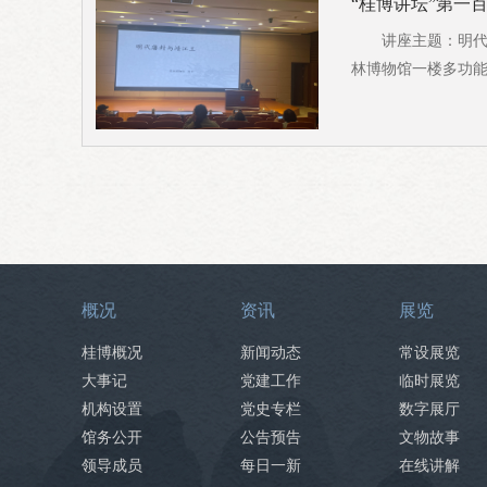
“桂博讲坛”第一
讲座主题：明代藩
林博物馆一楼多功
概况
资讯
展览
桂博概况
新闻动态
常设展览
大事记
党建工作
临时展览
机构设置
党史专栏
数字展厅
馆务公开
公告预告
文物故事
领导成员
每日一新
在线讲解