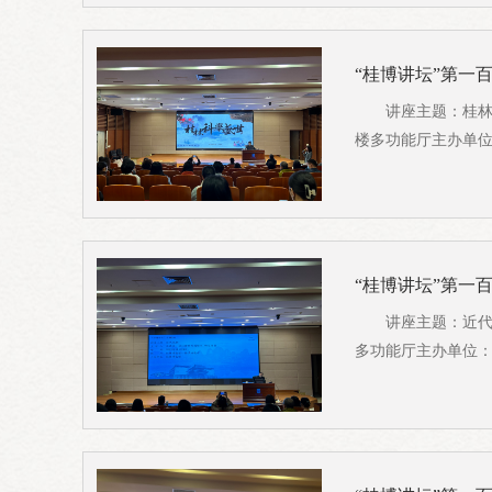
“桂博讲坛”第一
讲座主题：桂林
楼多功能厅主办单
“桂博讲坛”第一
讲座主题：近代
多功能厅主办单位